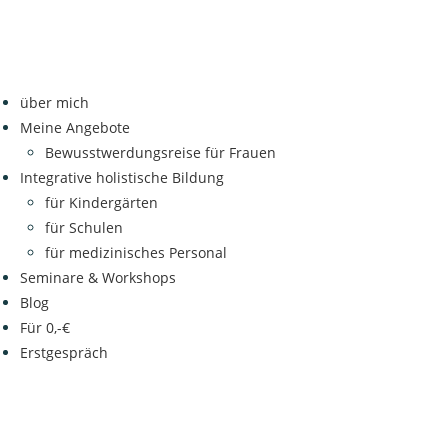
über mich
Meine Angebote
Bewusstwerdungsreise für Frauen
Integrative holistische Bildung
für Kindergärten
für Schulen
für medizinisches Personal
Seminare & Workshops
Blog
Für 0,-€
Erstgespräch