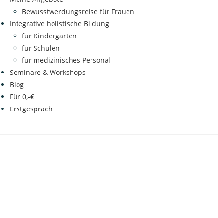
Bewusstwerdungsreise für Frauen
Integrative holistische Bildung
für Kindergärten
für Schulen
für medizinisches Personal
Seminare & Workshops
Blog
Für 0,-€
Erstgespräch