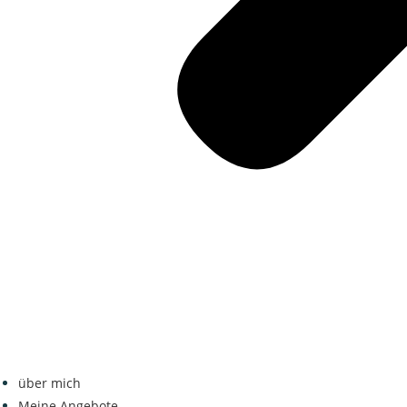
über mich
Meine Angebote